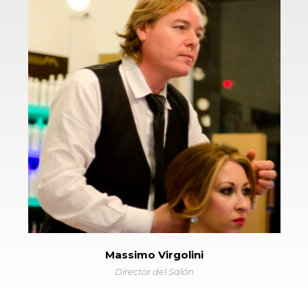
Massimo Virgolini
Director del Salón