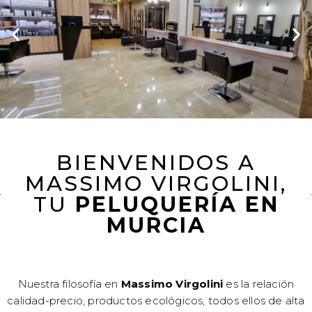
BIENVENIDOS A
MASSIMO VIRGOLINI,
TU
PELUQUERÍA EN
MURCIA
Nuestra filosofía en
Massimo Virgolini
es la relación
calidad-precio, productos ecológicos, todos ellos de alta