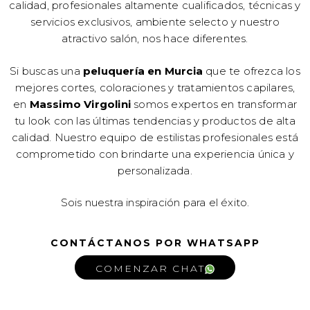
calidad, profesionales altamente cualificados, técnicas y
servicios exclusivos, ambiente selecto y nuestro
atractivo salón, nos hace diferentes.
Si buscas una
peluquería en Murcia
que te ofrezca los
mejores cortes, coloraciones y tratamientos capilares,
en
Massimo Virgolini
somos expertos en transformar
tu look con las últimas tendencias y productos de alta
calidad. Nuestro equipo de estilistas profesionales está
comprometido con brindarte una experiencia única y
personalizada.
Sois nuestra inspiración para el éxito.
CONTÁCTANOS POR WHATSAPP
COMENZAR CHAT