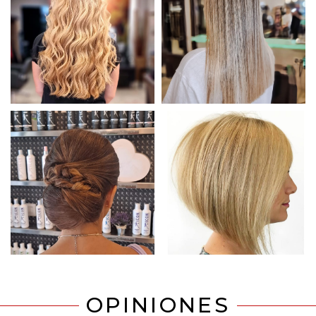
OPINIONES