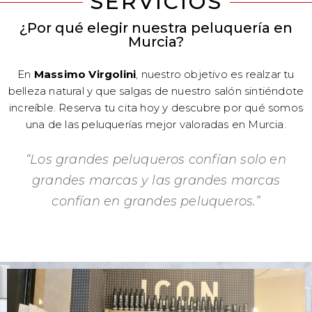
SERVICIOS
¿Por qué elegir nuestra peluquería en
Murcia?
En
Massimo Virgolini
, nuestro objetivo es realzar tu
belleza natural y que salgas de nuestro salón sintiéndote
increíble. Reserva tu cita hoy y descubre por qué somos
una de las peluquerías mejor valoradas en Murcia.
“Los grandes peluqueros confían solo en
grandes marcas y las grandes marcas
confían en grandes peluqueros.”