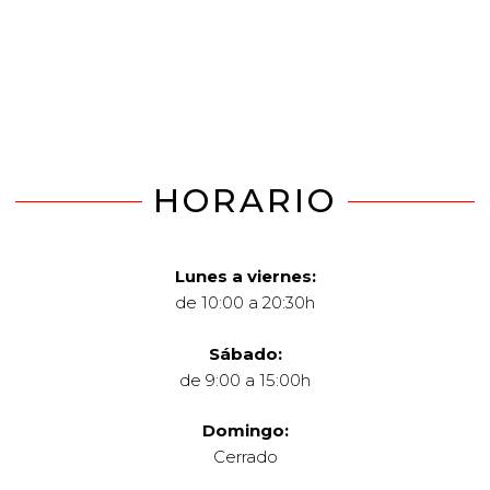
HORARIO
Lunes a viernes:
de 10:00 a 20:30h
Sábado:
de 9:00 a 15:00h
Domingo:
Cerrado