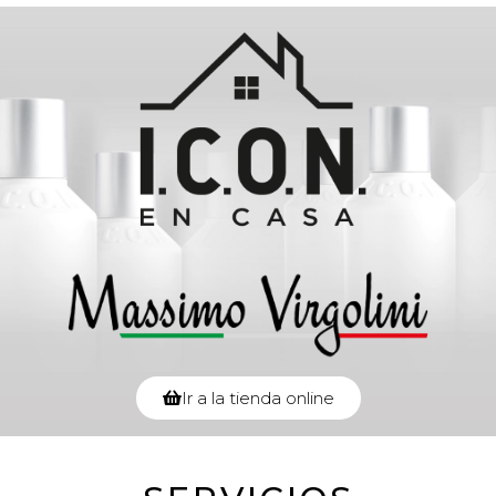
Ir a la tienda online