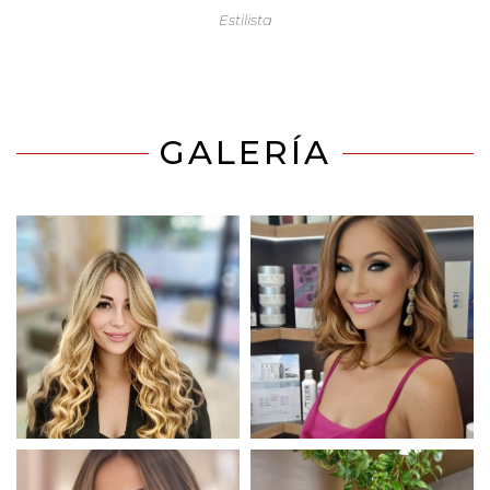
Estilista
GALERÍA