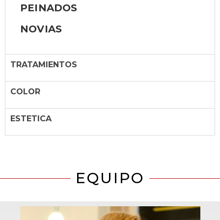
PEINADOS
NOVIAS
TRATAMIENTOS
COLOR
ESTETICA
EQUIPO