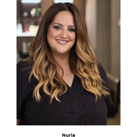
Nuria