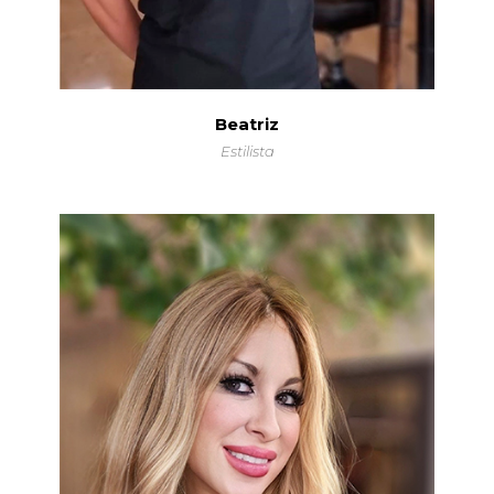
Beatriz
Estilista