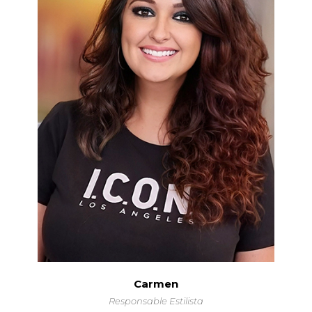
Carmen
Responsable Estilista