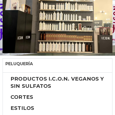
PELUQUERÍA
PRODUCTOS I.C.O.N. VEGANOS Y
SIN SULFATOS
CORTES
ESTILOS