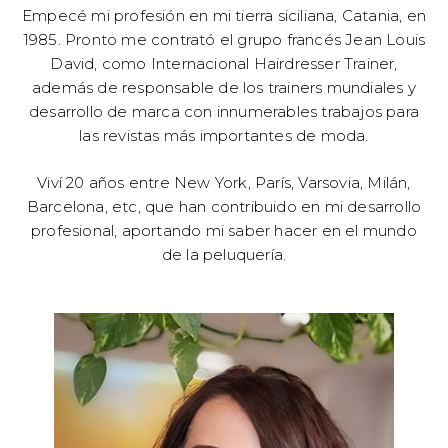
Empecé mi profesión en mi tierra siciliana, Catania, en
1985. Pronto me contrató el grupo francés Jean Louis
David, como Internacional Hairdresser Trainer,
además de responsable de los trainers mundiales y
desarrollo de marca con innumerables trabajos para
las revistas más importantes de moda.
Viví 20 años entre New York, París, Varsovia, Milán,
Barcelona, etc, que han contribuido en mi desarrollo
profesional, aportando mi saber hacer en el mundo
de la peluquería.